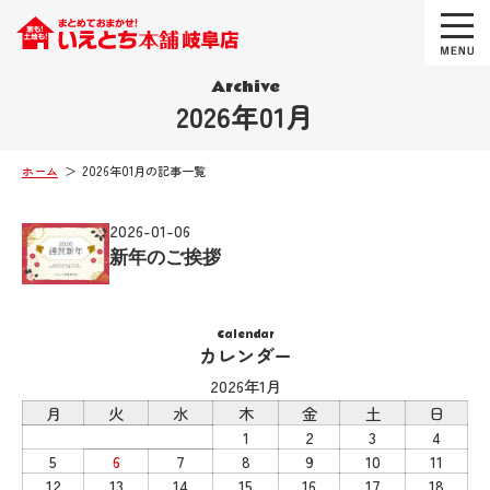
Archive
2026年01月
ホーム
2026年01月の記事一覧
2026-01-06
新年のご挨拶
Calendar
カレンダー
2026年1月
月
火
水
木
金
土
日
1
2
3
4
5
6
7
8
9
10
11
12
13
14
15
16
17
18