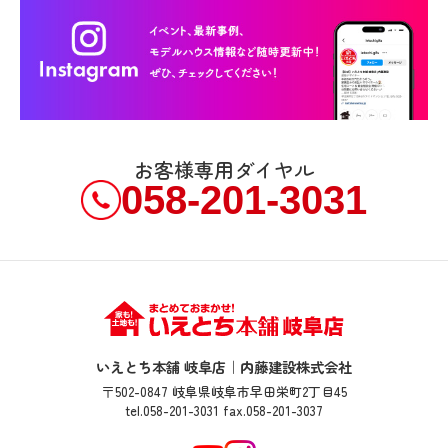
お客様専用ダイヤル
058-201-3031
いえとち本舗 岐阜店｜内藤建設株式会社
〒502-0847 岐阜県岐阜市早田栄町2丁目45
tel.058-201-3031 fax.058-201-3037