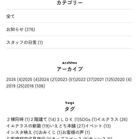
カテゴリー
全て
お知らせ
(378)
スタッフの日常
(1)
Archives
アーカイブ
2026
(4)
2025
(4)
2024
(21)
2023
(51)
2022
(37)
2021
(125)
2020
(4)
2019
(25)
2018
(108)
Tags
タグ
２棟同時
(1)
２階建て
(14)
３ＬＤＫ
(1)
SDGs
(1)
イエテラス
(26)
イエテラスの新築
(19)
いえとち本舗
(27)
イベント
(13)
インスタ映え
(1)
おみくじ
(1)
お客様の声
(1)
お客様邸完成見学会
(1)
キッズスペース
(8)
チャンス
(1)