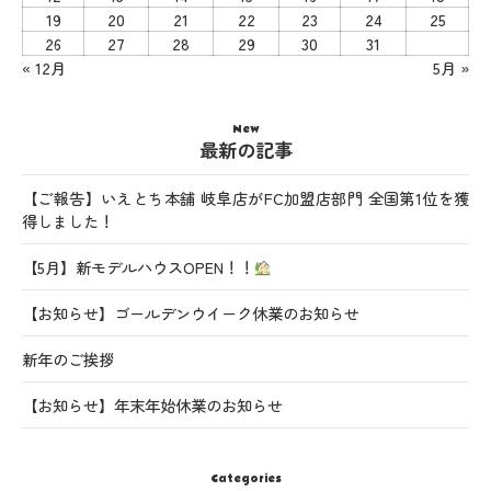
19
20
21
22
23
24
25
26
27
28
29
30
31
« 12月
5月 »
New
最新の記事
【ご報告】いえとち本舗 岐阜店がFC加盟店部門 全国第1位を獲
得しました！
【5月】新モデルハウスOPEN！！
【お知らせ】ゴールデンウイーク休業のお知らせ
新年のご挨拶
【お知らせ】年末年始休業のお知らせ
Categories